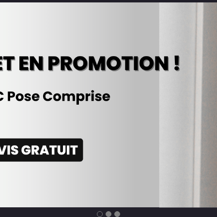
CONTACT