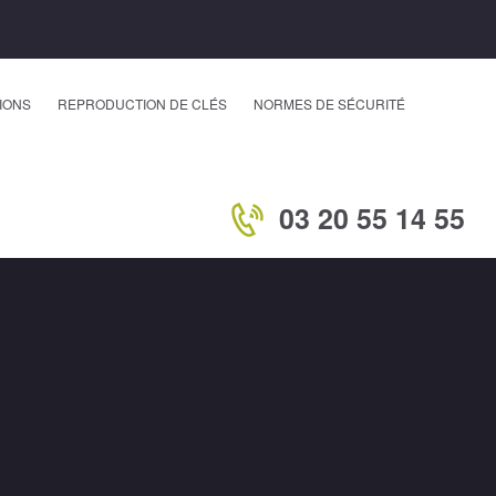
IONS
REPRODUCTION DE CLÉS
NORMES DE SÉCURITÉ
03 20 55 14 55