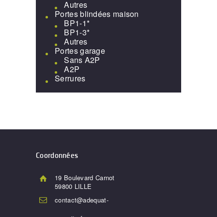
Autres
Portes blindées maison
BP1-1*
BP1-3*
Autres
Portes garage
Sans A2P
A2P
Serrures
Coordonnées
19 Boulevard Carnot
59800 LILLE
contact@adequat-