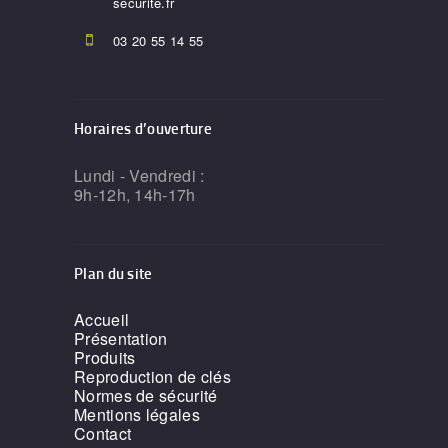
securite.fr
03 20 55 14 55
Horaires d’ouverture
Lundi - Vendredi :
9h-12h, 14h-17h
Plan du site
Accueil
Présentation
Produits
Reproduction de clés
Normes de sécurité
Mentions légales
Contact