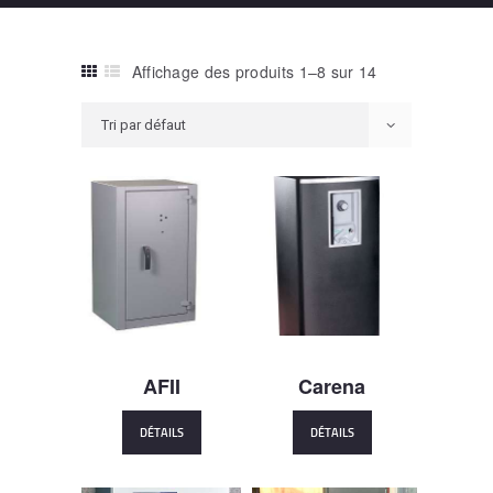
Affichage des produits 1–8 sur 14
AFII
Carena
DÉTAILS
DÉTAILS