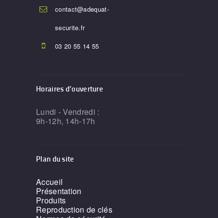
contact@adequat-
securite.fr
03 20 55 14 55
Horaires d’ouverture
Lundi - Vendredi :
9h-12h, 14h-17h
Plan du site
Accueil
Présentation
Produits
Reproduction de clés