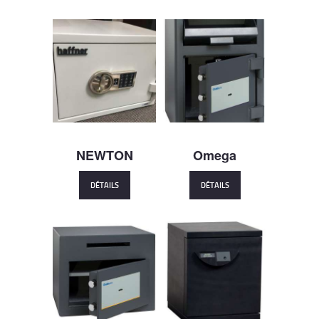
NEWTON
Omega
DÉTAILS
DÉTAILS