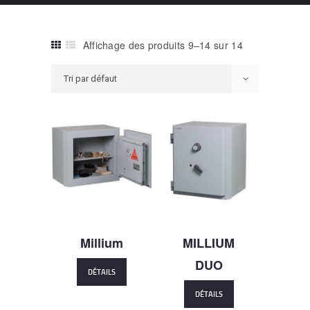
Affichage des produits 9–14 sur 14
Millium
MILLIUM
DUO
DÉTAILS
DÉTAILS